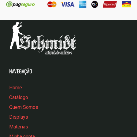
NAVEGAÇÃO
Home
Catálogo
Quem Somos
Displays
Matérias
Minha conta