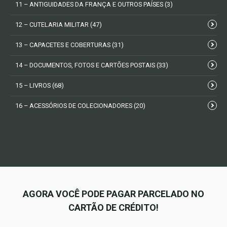
11 – ANTIGUIDADES DA FRANÇA E OUTROS PAÍSES
(3)
12 – CUTELARIA MILITAR
(47)
13 – CAPACETES E COBERTURAS
(31)
14 – DOCUMENTOS, FOTOS E CARTÕES POSTAIS
(33)
15 – LIVROS
(68)
16 – ACESSÓRIOS DE COLECIONADORES
(20)
AGORA VOCÊ PODE PAGAR PARCELADO NO
CARTÃO DE CRÉDITO!