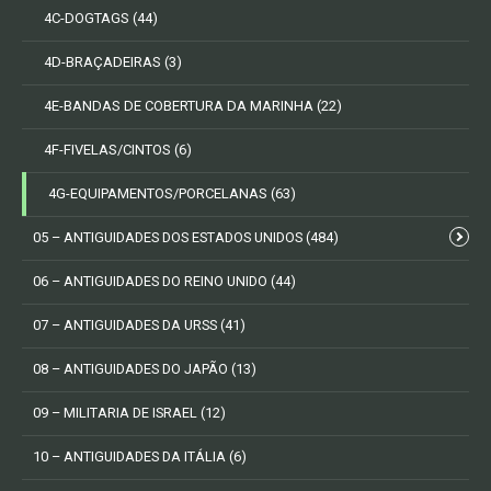
4C-DOGTAGS
(44)
4D-BRAÇADEIRAS
(3)
4E-BANDAS DE COBERTURA DA MARINHA
(22)
4F-FIVELAS/CINTOS
(6)
4G-EQUIPAMENTOS/PORCELANAS
(63)
05 – ANTIGUIDADES DOS ESTADOS UNIDOS
(484)
06 – ANTIGUIDADES DO REINO UNIDO
(44)
07 – ANTIGUIDADES DA URSS
(41)
08 – ANTIGUIDADES DO JAPÃO
(13)
09 – MILITARIA DE ISRAEL
(12)
10 – ANTIGUIDADES DA ITÁLIA
(6)