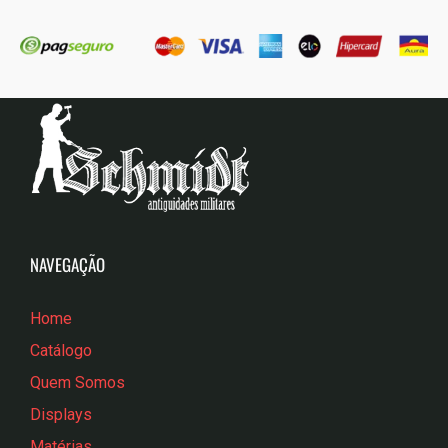
NAVEGAÇÃO
Home
Catálogo
Quem Somos
Displays
Matérias