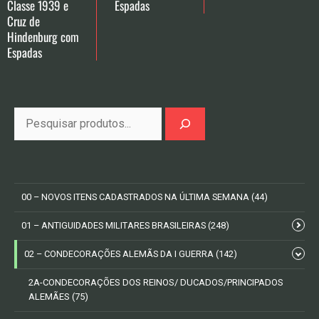
Classe 1939 e
Espadas
Cruz de
Hindenburg com
Espadas
Pesquisa
00 – NOVOS ITENS CADASTRADOS NA ÚLTIMA SEMANA
(44)
01 – ANTIGUIDADES MILITARES BRASILEIRAS
(248)
02 – CONDECORAÇÕES ALEMÃS DA I GUERRA
(142)
2A-CONDECORAÇÕES DOS REINOS/ DUCADOS/PRINCIPADOS
ALEMÃES
(75)