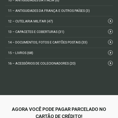
10 – ANTIGUIDADES DA ITÁLIA
(6)
11 – ANTIGUIDADES DA FRANÇA E OUTROS PAÍSES
(3)
12 – CUTELARIA MILITAR
(47)
13 – CAPACETES E COBERTURAS
(31)
14 – DOCUMENTOS, FOTOS E CARTÕES POSTAIS
(33)
15 – LIVROS
(68)
16 – ACESSÓRIOS DE COLECIONADORES
(20)
AGORA VOCÊ PODE PAGAR PARCELADO NO
CARTÃO DE CRÉDITO!