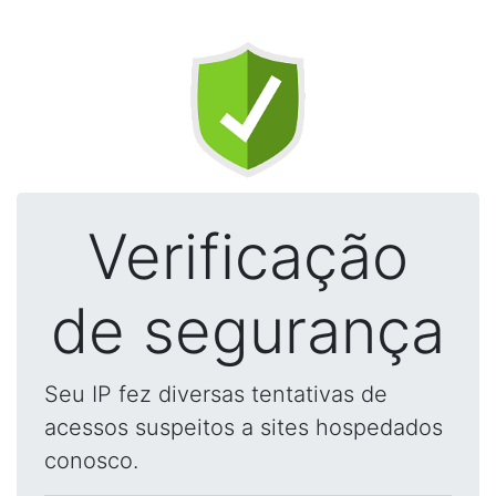
Verificação
de segurança
Seu IP fez diversas tentativas de
acessos suspeitos a sites hospedados
conosco.