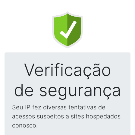
Verificação
de segurança
Seu IP fez diversas tentativas de
acessos suspeitos a sites hospedados
conosco.