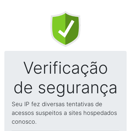
Verificação
de segurança
Seu IP fez diversas tentativas de
acessos suspeitos a sites hospedados
conosco.