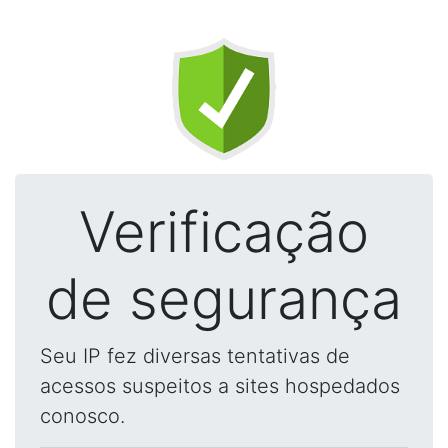
Verificação
de segurança
Seu IP fez diversas tentativas de
acessos suspeitos a sites hospedados
conosco.