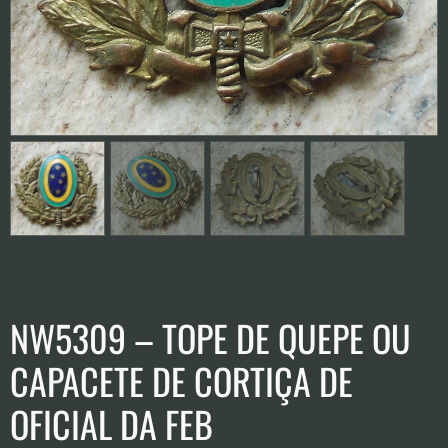
NW5309 – TOPE DE QUEPE OU
CAPACETE DE CORTIÇA DE
OFICIAL DA FEB