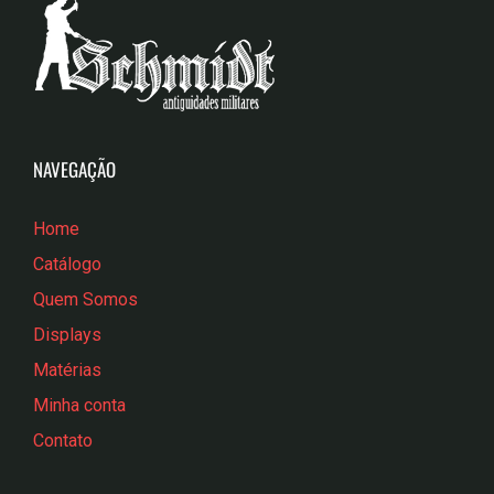
NAVEGAÇÃO
Home
Catálogo
Quem Somos
Displays
Matérias
Minha conta
Contato