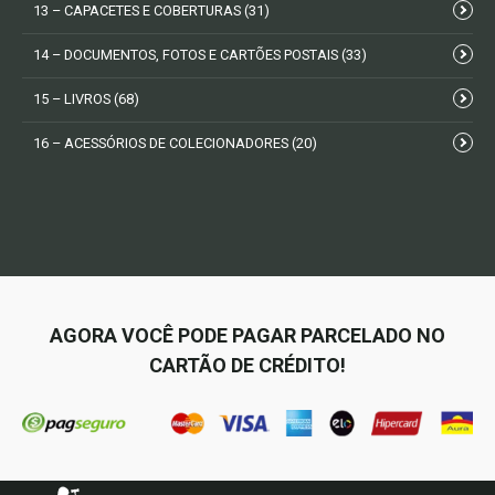
13 – CAPACETES E COBERTURAS
(31)
14 – DOCUMENTOS, FOTOS E CARTÕES POSTAIS
(33)
15 – LIVROS
(68)
16 – ACESSÓRIOS DE COLECIONADORES
(20)
AGORA VOCÊ PODE PAGAR PARCELADO NO
CARTÃO DE CRÉDITO!